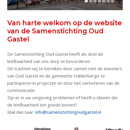
Van harte welkom op de website
van de Samenstichting Oud
Gastel
De Samenstichting Oud Gastel heeft als doel de
leefbaarheid van ons dorp te bevorderen.
Dit trachten wij te bereiken door samen met de inwoners
van Oud Gastel en de gemeente Halderberge te
participeren in projecten en door het verbeteren van de
communicatie.
Zijn er in uw omgeving problemen of heeft u ideeën die
de leefbaarheid ten goede komen?
Mail dan naar:
info@samenstichtingoudgastel.nl