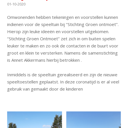
01-10-2020
Omwonenden hebben tekeningen en voorstellen kunnen
indienen voor de speeltuin bij ‘’Stichting Groen ontmoet’’.
Hierop zijn leuke ideeën en voorstellen uitgekomen.
‘’Stichting Groen Ontmoet’’ zet zich in om buiten spelen
leuker te maken en zo ook de contacten in de buurt voor
groot en klein te versterken. Namens de samenstichting
is Annet Akkermans hierbij betrokken .
Inmiddels is de speeltuin gerealiseerd en zijn de nieuwe
speeltoestellen geplaatst. In deze coronatijd is er al veel
gebruik van gemaakt door de kinderen