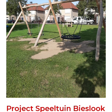
Project Speeltuin Bieslook