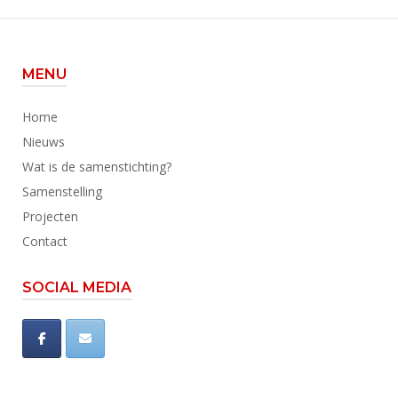
MENU
Home
Nieuws
Wat is de samenstichting?
Samenstelling
Projecten
Contact
SOCIAL MEDIA